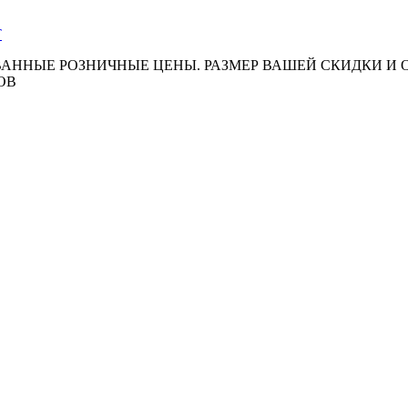
АННЫЕ РОЗНИЧНЫЕ ЦЕНЫ. РАЗМЕР ВАШЕЙ СКИДКИ И
ОВ