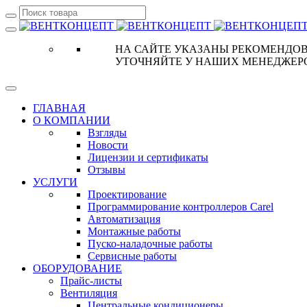
НА САЙТЕ УКАЗАНЫ РЕКОМЕНДОВ
УТОЧНЯЙТЕ У НАШИХ МЕНЕДЖЕР
ГЛАВНАЯ
О КОМПАНИИ
Взгляды
Новости
Лицензии и сертификаты
Отзывы
УСЛУГИ
Проектирование
Программирование контроллеров Carel
Автоматизация
Монтажные работы
Пуско-наладочные работы
Сервисные работы
ОБОРУДОВАНИЕ
Прайс-листы
Вентиляция
Центральные кондиционеры