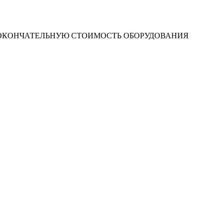
 ОКОНЧАТЕЛЬНУЮ СТОИМОСТЬ ОБОРУДОВАНИЯ