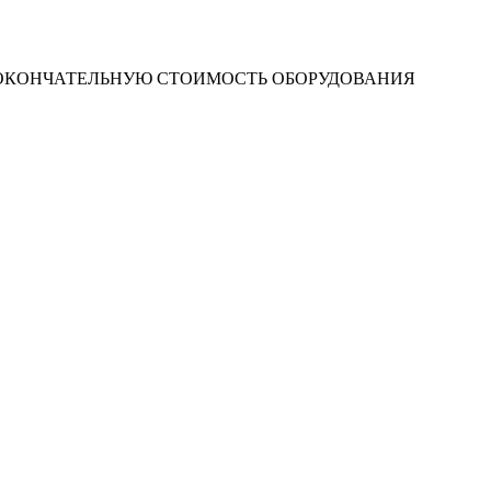
 ОКОНЧАТЕЛЬНУЮ СТОИМОСТЬ ОБОРУДОВАНИЯ