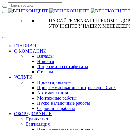
НА САЙТЕ УКАЗАНЫ РЕКОМЕНДОВ
УТОЧНЯЙТЕ У НАШИХ МЕНЕДЖЕР
ГЛАВНАЯ
О КОМПАНИИ
Взгляды
Новости
Лицензии и сертификаты
Отзывы
УСЛУГИ
Проектирование
Программирование контроллеров Carel
Автоматизация
Монтажные работы
Пуско-наладочные работы
Сервисные работы
ОБОРУДОВАНИЕ
Прайс-листы
Вентиляция
Центральные кондиционеры