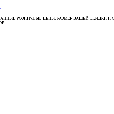
АННЫЕ РОЗНИЧНЫЕ ЦЕНЫ. РАЗМЕР ВАШЕЙ СКИДКИ И
ОВ