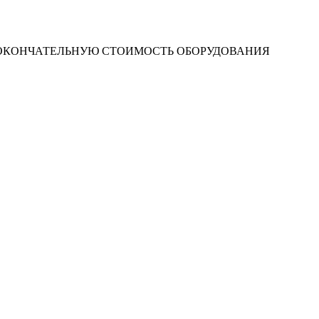
 ОКОНЧАТЕЛЬНУЮ СТОИМОСТЬ ОБОРУДОВАНИЯ