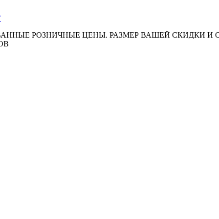
АННЫЕ РОЗНИЧНЫЕ ЦЕНЫ. РАЗМЕР ВАШЕЙ СКИДКИ И
ОВ