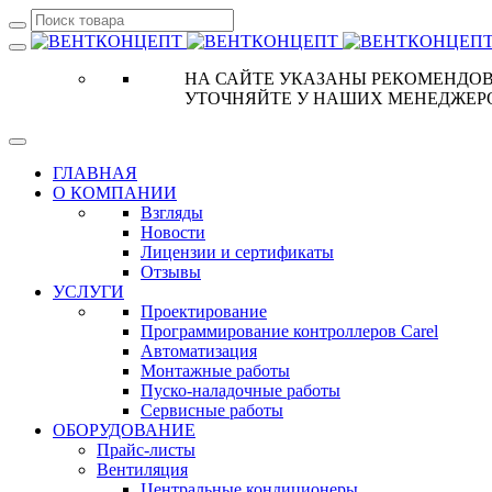
НА САЙТЕ УКАЗАНЫ РЕКОМЕНДОВ
УТОЧНЯЙТЕ У НАШИХ МЕНЕДЖЕР
ГЛАВНАЯ
О КОМПАНИИ
Взгляды
Новости
Лицензии и сертификаты
Отзывы
УСЛУГИ
Проектирование
Программирование контроллеров Carel
Автоматизация
Монтажные работы
Пуско-наладочные работы
Сервисные работы
ОБОРУДОВАНИЕ
Прайс-листы
Вентиляция
Центральные кондиционеры