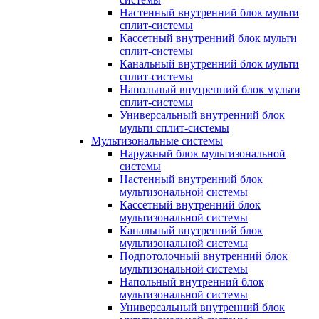
Настенный внутренний блок мульти
сплит-системы
Кассетный внутренний блок мульти
сплит-системы
Канальный внутренний блок мульти
сплит-системы
Напольный внутренний блок мульти
сплит-системы
Универсальный внутренний блок
мульти сплит-системы
Мультизональные системы
Наружный блок мультизональной
системы
Настенный внутренний блок
мультизональной системы
Кассетный внутренний блок
мультизональной системы
Канальный внутренний блок
мультизональной системы
Подпотолочный внутренний блок
мультизональной системы
Напольный внутренний блок
мультизональной системы
Универсальный внутренний блок