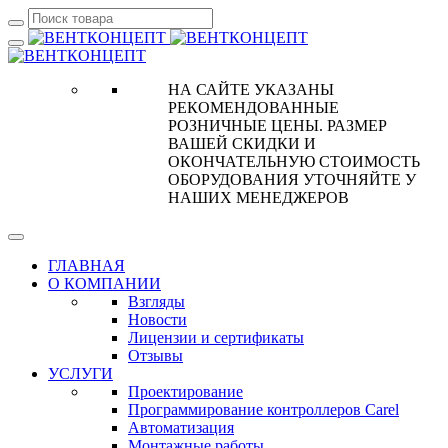
НА САЙТЕ УКАЗАНЫ
РЕКОМЕНДОВАННЫЕ
РОЗНИЧНЫЕ ЦЕНЫ. РАЗМЕР
ВАШЕЙ СКИДКИ И
ОКОНЧАТЕЛЬНУЮ СТОИМОСТЬ
ОБОРУДОВАНИЯ УТОЧНЯЙТЕ У
НАШИХ МЕНЕДЖЕРОВ
ГЛАВНАЯ
О КОМПАНИИ
Взгляды
Новости
Лицензии и сертификаты
Отзывы
УСЛУГИ
Проектирование
Программирование контроллеров Carel
Автоматизация
Монтажные работы