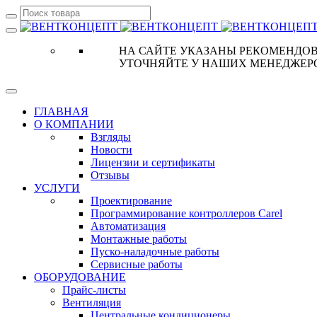
НА САЙТЕ УКАЗАНЫ РЕКОМЕНДОВ
УТОЧНЯЙТЕ У НАШИХ МЕНЕДЖЕР
ГЛАВНАЯ
О КОМПАНИИ
Взгляды
Новости
Лицензии и сертификаты
Отзывы
УСЛУГИ
Проектирование
Программирование контроллеров Carel
Автоматизация
Монтажные работы
Пуско-наладочные работы
Сервисные работы
ОБОРУДОВАНИЕ
Прайс-листы
Вентиляция
Центральные кондиционеры