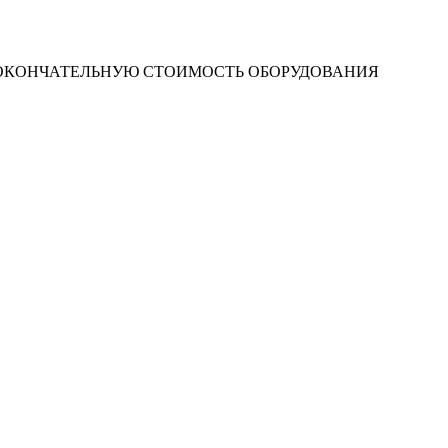
 ОКОНЧАТЕЛЬНУЮ СТОИМОСТЬ ОБОРУДОВАНИЯ