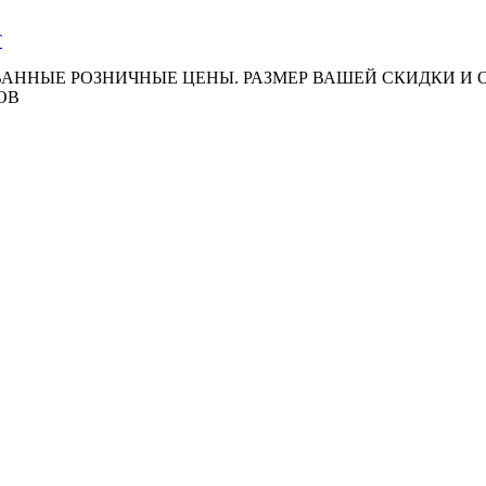
АННЫЕ РОЗНИЧНЫЕ ЦЕНЫ. РАЗМЕР ВАШЕЙ СКИДКИ И
ОВ