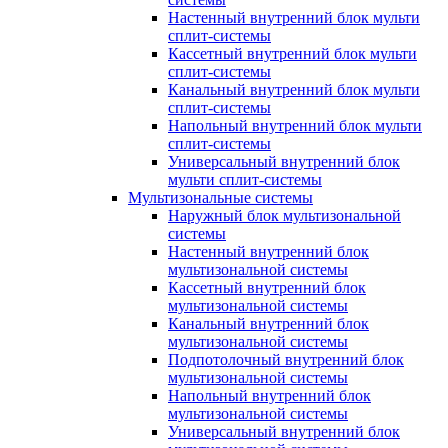
Настенный внутренний блок мульти
сплит-системы
Кассетный внутренний блок мульти
сплит-системы
Канальный внутренний блок мульти
сплит-системы
Напольный внутренний блок мульти
сплит-системы
Универсальный внутренний блок
мульти сплит-системы
Мультизональные системы
Наружный блок мультизональной
системы
Настенный внутренний блок
мультизональной системы
Кассетный внутренний блок
мультизональной системы
Канальный внутренний блок
мультизональной системы
Подпотолочный внутренний блок
мультизональной системы
Напольный внутренний блок
мультизональной системы
Универсальный внутренний блок