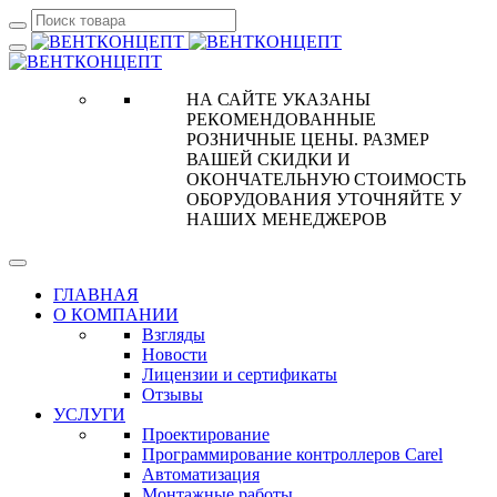
НА САЙТЕ УКАЗАНЫ
РЕКОМЕНДОВАННЫЕ
РОЗНИЧНЫЕ ЦЕНЫ. РАЗМЕР
ВАШЕЙ СКИДКИ И
ОКОНЧАТЕЛЬНУЮ СТОИМОСТЬ
ОБОРУДОВАНИЯ УТОЧНЯЙТЕ У
НАШИХ МЕНЕДЖЕРОВ
ГЛАВНАЯ
О КОМПАНИИ
Взгляды
Новости
Лицензии и сертификаты
Отзывы
УСЛУГИ
Проектирование
Программирование контроллеров Carel
Автоматизация
Монтажные работы