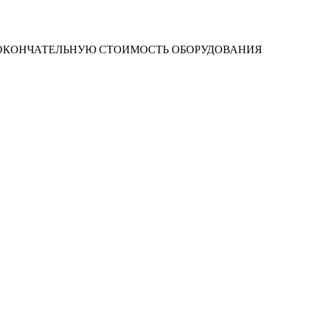
 ОКОНЧАТЕЛЬНУЮ СТОИМОСТЬ ОБОРУДОВАНИЯ