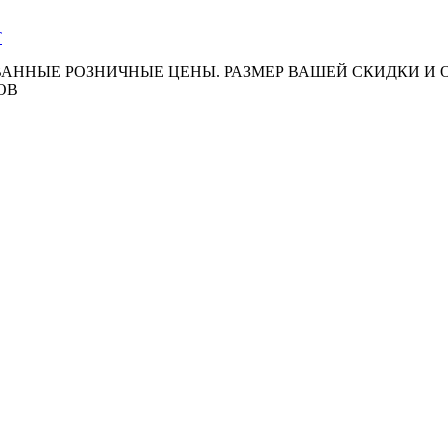
АННЫЕ РОЗНИЧНЫЕ ЦЕНЫ. РАЗМЕР ВАШЕЙ СКИДКИ И
ОВ