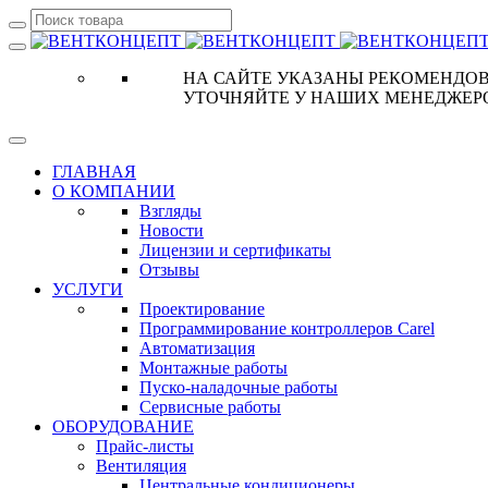
НА САЙТЕ УКАЗАНЫ РЕКОМЕНДОВ
УТОЧНЯЙТЕ У НАШИХ МЕНЕДЖЕР
ГЛАВНАЯ
О КОМПАНИИ
Взгляды
Новости
Лицензии и сертификаты
Отзывы
УСЛУГИ
Проектирование
Программирование контроллеров Carel
Автоматизация
Монтажные работы
Пуско-наладочные работы
Сервисные работы
ОБОРУДОВАНИЕ
Прайс-листы
Вентиляция
Центральные кондиционеры