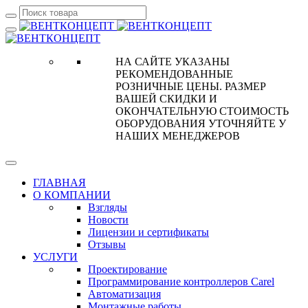
НА САЙТЕ УКАЗАНЫ
РЕКОМЕНДОВАННЫЕ
РОЗНИЧНЫЕ ЦЕНЫ. РАЗМЕР
ВАШЕЙ СКИДКИ И
ОКОНЧАТЕЛЬНУЮ СТОИМОСТЬ
ОБОРУДОВАНИЯ УТОЧНЯЙТЕ У
НАШИХ МЕНЕДЖЕРОВ
ГЛАВНАЯ
О КОМПАНИИ
Взгляды
Новости
Лицензии и сертификаты
Отзывы
УСЛУГИ
Проектирование
Программирование контроллеров Carel
Автоматизация
Монтажные работы