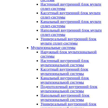
Настенный внутренний блок мульти
сплит-системы
Кассетный внутренний блок мульти
сплит-системы
Канальный внутренний блок мульти
сплит-системы
Напольный внутренний блок мульти
сплит-системы
Универсальный внутренний блок
мульти сплит-системы
Мультизональные системы
Наружный блок мультизональной
системы
Настенный внутренний блок
мультизональной системы
Кассетный внутренний блок
мультизональной системы
Канальный внутренний блок
мультизональной системы
Подпотолочный внутренний блок
мультизональной системы
Напольный внутренний блок
мультизональной системы
Универсальный внутренний блок