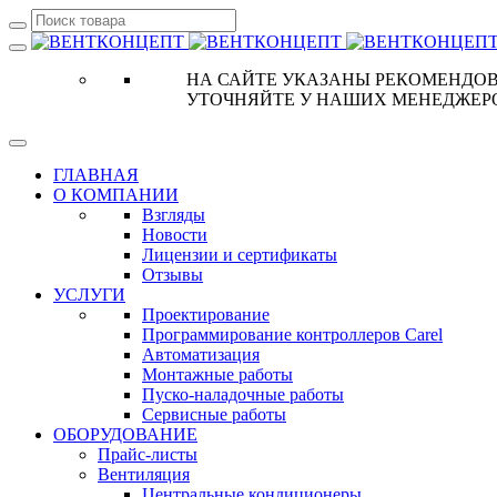
НА САЙТЕ УКАЗАНЫ РЕКОМЕНДОВ
УТОЧНЯЙТЕ У НАШИХ МЕНЕДЖЕР
ГЛАВНАЯ
О КОМПАНИИ
Взгляды
Новости
Лицензии и сертификаты
Отзывы
УСЛУГИ
Проектирование
Программирование контроллеров Carel
Автоматизация
Монтажные работы
Пуско-наладочные работы
Сервисные работы
ОБОРУДОВАНИЕ
Прайс-листы
Вентиляция
Центральные кондиционеры