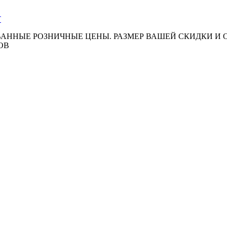
АННЫЕ РОЗНИЧНЫЕ ЦЕНЫ. РАЗМЕР ВАШЕЙ СКИДКИ И
ОВ