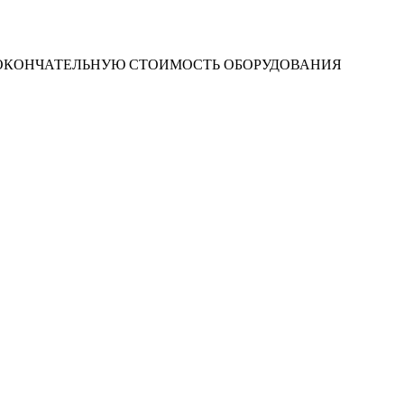
 ОКОНЧАТЕЛЬНУЮ СТОИМОСТЬ ОБОРУДОВАНИЯ