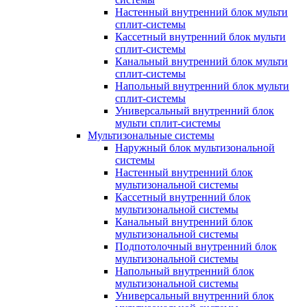
Настенный внутренний блок мульти
сплит-системы
Кассетный внутренний блок мульти
сплит-системы
Канальный внутренний блок мульти
сплит-системы
Напольный внутренний блок мульти
сплит-системы
Универсальный внутренний блок
мульти сплит-системы
Мультизональные системы
Наружный блок мультизональной
системы
Настенный внутренний блок
мультизональной системы
Кассетный внутренний блок
мультизональной системы
Канальный внутренний блок
мультизональной системы
Подпотолочный внутренний блок
мультизональной системы
Напольный внутренний блок
мультизональной системы
Универсальный внутренний блок