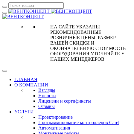
НА САЙТЕ УКАЗАНЫ
РЕКОМЕНДОВАННЫЕ
РОЗНИЧНЫЕ ЦЕНЫ. РАЗМЕР
ВАШЕЙ СКИДКИ И
ОКОНЧАТЕЛЬНУЮ СТОИМОСТЬ
ОБОРУДОВАНИЯ УТОЧНЯЙТЕ У
НАШИХ МЕНЕДЖЕРОВ
ГЛАВНАЯ
О КОМПАНИИ
Взгляды
Новости
Лицензии и сертификаты
Отзывы
УСЛУГИ
Проектирование
Программирование контроллеров Carel
Автоматизация
Монтажные работы