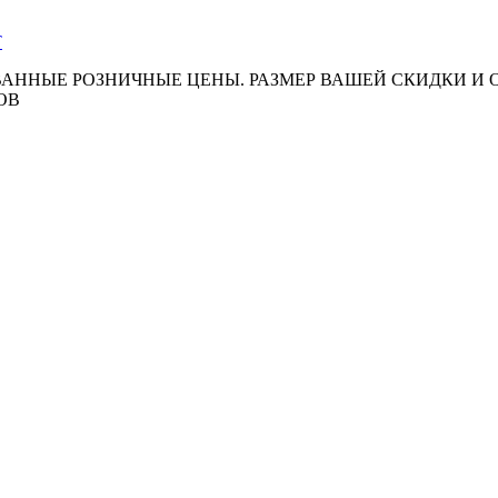
АННЫЕ РОЗНИЧНЫЕ ЦЕНЫ. РАЗМЕР ВАШЕЙ СКИДКИ И
ОВ