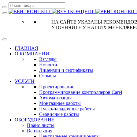
НА САЙТЕ УКАЗАНЫ РЕКОМЕНДОВ
УТОЧНЯЙТЕ У НАШИХ МЕНЕДЖЕР
ГЛАВНАЯ
О КОМПАНИИ
Взгляды
Новости
Лицензии и сертификаты
Отзывы
УСЛУГИ
Проектирование
Программирование контроллеров Carel
Автоматизация
Монтажные работы
Пуско-наладочные работы
Сервисные работы
ОБОРУДОВАНИЕ
Прайс-листы
Вентиляция
Центральные кондиционеры