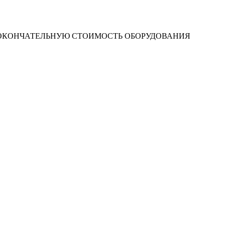
 ОКОНЧАТЕЛЬНУЮ СТОИМОСТЬ ОБОРУДОВАНИЯ