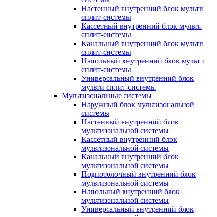
Настенный внутренний блок мульти
сплит-системы
Кассетный внутренний блок мульти
сплит-системы
Канальный внутренний блок мульти
сплит-системы
Напольный внутренний блок мульти
сплит-системы
Универсальный внутренний блок
мульти сплит-системы
Мультизональные системы
Наружный блок мультизональной
системы
Настенный внутренний блок
мультизональной системы
Кассетный внутренний блок
мультизональной системы
Канальный внутренний блок
мультизональной системы
Подпотолочный внутренний блок
мультизональной системы
Напольный внутренний блок
мультизональной системы
Универсальный внутренний блок