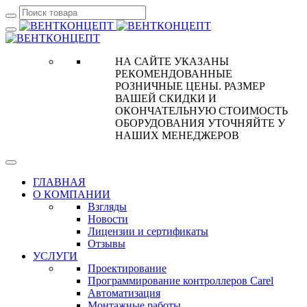
НА САЙТЕ УКАЗАНЫ
РЕКОМЕНДОВАННЫЕ
РОЗНИЧНЫЕ ЦЕНЫ. РАЗМЕР
ВАШЕЙ СКИДКИ И
ОКОНЧАТЕЛЬНУЮ СТОИМОСТЬ
ОБОРУДОВАНИЯ УТОЧНЯЙТЕ У
НАШИХ МЕНЕДЖЕРОВ
ГЛАВНАЯ
О КОМПАНИИ
Взгляды
Новости
Лицензии и сертификаты
Отзывы
УСЛУГИ
Проектирование
Программирование контроллеров Carel
Автоматизация
Монтажные работы