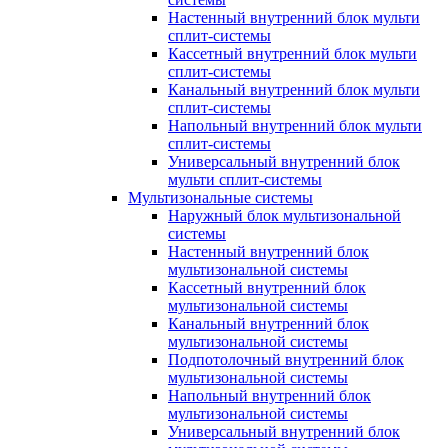
Настенный внутренний блок мульти
сплит-системы
Кассетный внутренний блок мульти
сплит-системы
Канальный внутренний блок мульти
сплит-системы
Напольный внутренний блок мульти
сплит-системы
Универсальный внутренний блок
мульти сплит-системы
Мультизональные системы
Наружный блок мультизональной
системы
Настенный внутренний блок
мультизональной системы
Кассетный внутренний блок
мультизональной системы
Канальный внутренний блок
мультизональной системы
Подпотолочный внутренний блок
мультизональной системы
Напольный внутренний блок
мультизональной системы
Универсальный внутренний блок