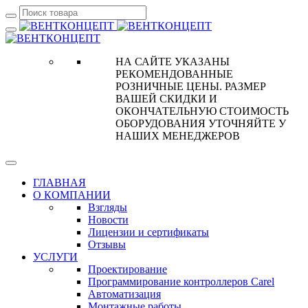
НА САЙТЕ УКАЗАНЫ
РЕКОМЕНДОВАННЫЕ
РОЗНИЧНЫЕ ЦЕНЫ. РАЗМЕР
ВАШЕЙ СКИДКИ И
ОКОНЧАТЕЛЬНУЮ СТОИМОСТЬ
ОБОРУДОВАНИЯ УТОЧНЯЙТЕ У
НАШИХ МЕНЕДЖЕРОВ
ГЛАВНАЯ
О КОМПАНИИ
Взгляды
Новости
Лицензии и сертификаты
Отзывы
УСЛУГИ
Проектирование
Программирование контроллеров Carel
Автоматизация
Монтажные работы