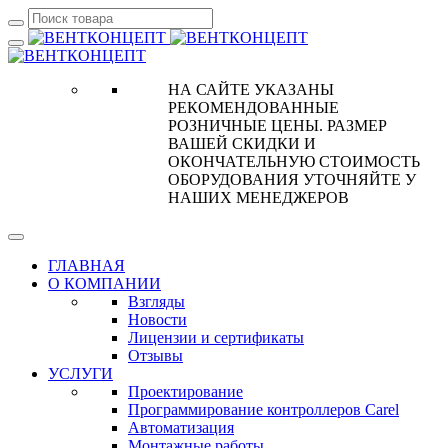
НА САЙТЕ УКАЗАНЫ
РЕКОМЕНДОВАННЫЕ
РОЗНИЧНЫЕ ЦЕНЫ. РАЗМЕР
ВАШЕЙ СКИДКИ И
ОКОНЧАТЕЛЬНУЮ СТОИМОСТЬ
ОБОРУДОВАНИЯ УТОЧНЯЙТЕ У
НАШИХ МЕНЕДЖЕРОВ
ГЛАВНАЯ
О КОМПАНИИ
Взгляды
Новости
Лицензии и сертификаты
Отзывы
УСЛУГИ
Проектирование
Программирование контроллеров Carel
Автоматизация
Монтажные работы