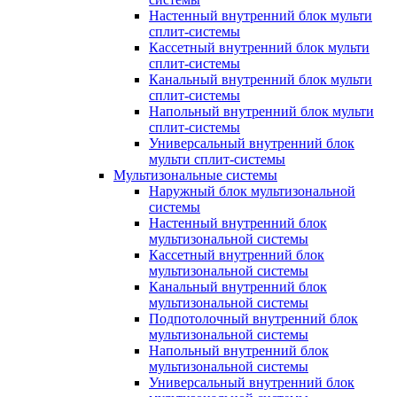
Настенный внутренний блок мульти
сплит-системы
Кассетный внутренний блок мульти
сплит-системы
Канальный внутренний блок мульти
сплит-системы
Напольный внутренний блок мульти
сплит-системы
Универсальный внутренний блок
мульти сплит-системы
Мультизональные системы
Наружный блок мультизональной
системы
Настенный внутренний блок
мультизональной системы
Кассетный внутренний блок
мультизональной системы
Канальный внутренний блок
мультизональной системы
Подпотолочный внутренний блок
мультизональной системы
Напольный внутренний блок
мультизональной системы
Универсальный внутренний блок