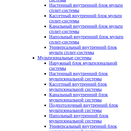
Настенный внутренний блок мульти
сплит-системы
Кассетный внутренний блок мульти
сплит-системы
Канальный внутренний блок мульти
сплит-системы
Напольный внутренний блок мульти
сплит-системы
Универсальный внутренний блок
мульти сплит-системы
Мультизональные системы
Наружный блок мультизональной
системы
Настенный внутренний блок
мультизональной системы
Кассетный внутренний блок
мультизональной системы
Канальный внутренний блок
мультизональной системы
Подпотолочный внутренний блок
мультизональной системы
Напольный внутренний блок
мультизональной системы
Универсальный внутренний блок