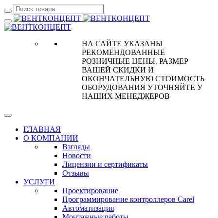
НА САЙТЕ УКАЗАНЫ
РЕКОМЕНДОВАННЫЕ
РОЗНИЧНЫЕ ЦЕНЫ. РАЗМЕР
ВАШЕЙ СКИДКИ И
ОКОНЧАТЕЛЬНУЮ СТОИМОСТЬ
ОБОРУДОВАНИЯ УТОЧНЯЙТЕ У
НАШИХ МЕНЕДЖЕРОВ
ГЛАВНАЯ
О КОМПАНИИ
Взгляды
Новости
Лицензии и сертификаты
Отзывы
УСЛУГИ
Проектирование
Программирование контроллеров Carel
Автоматизация
Монтажные работы