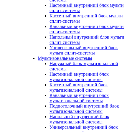
Настенный внутренний блок мульти
сплит-системы
Кассетный внутренний блок мульти
сплит-системы
Канальный внутренний блок мульти
сплит-системы
Напольный внутренний блок мульти
сплит-системы
Универсальный внутренний блок
мульти сплит-системы
Мультизональные системы
Наружный блок мультизональной
системы
Настенный внутренний блок
мультизональной системы
Кассетный внутренний блок
мультизональной системы
Канальный внутренний блок
мультизональной системы
Подпотолочный внутренний блок
мультизональной системы
Напольный внутренний блок
мультизональной системы
Универсальный внутренний блок