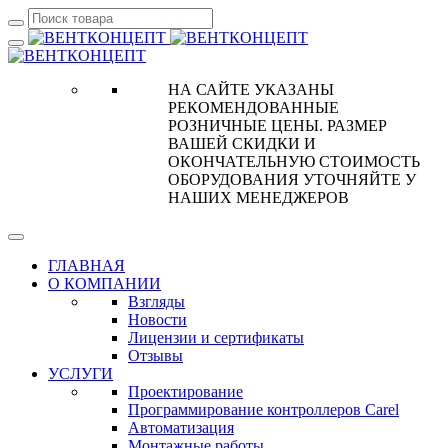
НА САЙТЕ УКАЗАНЫ
РЕКОМЕНДОВАННЫЕ
РОЗНИЧНЫЕ ЦЕНЫ. РАЗМЕР
ВАШЕЙ СКИДКИ И
ОКОНЧАТЕЛЬНУЮ СТОИМОСТЬ
ОБОРУДОВАНИЯ УТОЧНЯЙТЕ У
НАШИХ МЕНЕДЖЕРОВ
ГЛАВНАЯ
О КОМПАНИИ
Взгляды
Новости
Лицензии и сертификаты
Отзывы
УСЛУГИ
Проектирование
Программирование контроллеров Carel
Автоматизация
Монтажные работы