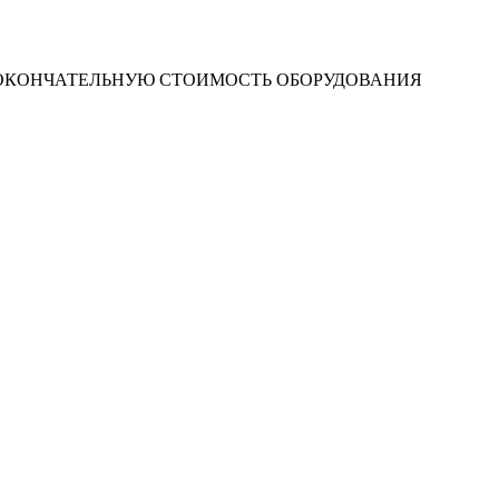
 ОКОНЧАТЕЛЬНУЮ СТОИМОСТЬ ОБОРУДОВАНИЯ