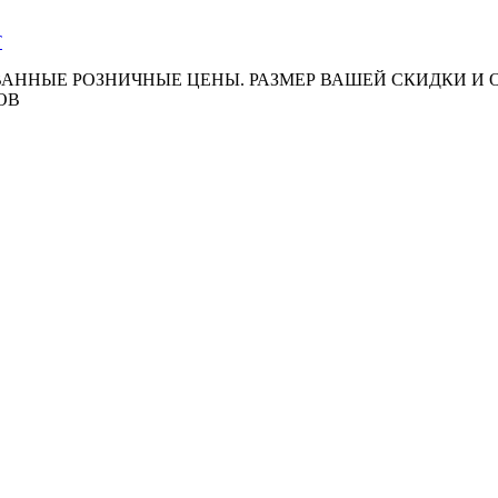
АННЫЕ РОЗНИЧНЫЕ ЦЕНЫ. РАЗМЕР ВАШЕЙ СКИДКИ И
ОВ