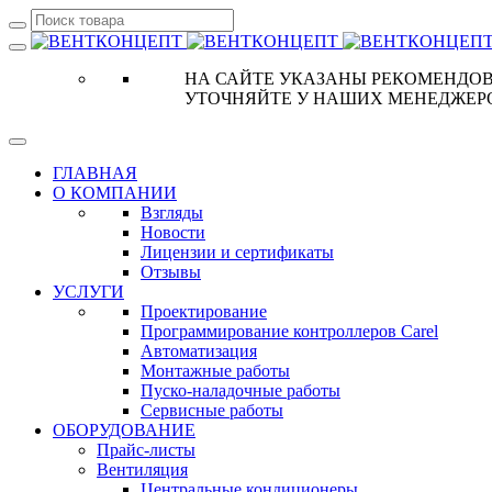
НА САЙТЕ УКАЗАНЫ РЕКОМЕНДОВ
УТОЧНЯЙТЕ У НАШИХ МЕНЕДЖЕР
ГЛАВНАЯ
О КОМПАНИИ
Взгляды
Новости
Лицензии и сертификаты
Отзывы
УСЛУГИ
Проектирование
Программирование контроллеров Carel
Автоматизация
Монтажные работы
Пуско-наладочные работы
Сервисные работы
ОБОРУДОВАНИЕ
Прайс-листы
Вентиляция
Центральные кондиционеры