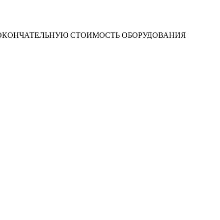
 ОКОНЧАТЕЛЬНУЮ СТОИМОСТЬ ОБОРУДОВАНИЯ