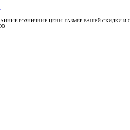
АННЫЕ РОЗНИЧНЫЕ ЦЕНЫ. РАЗМЕР ВАШЕЙ СКИДКИ И
ОВ