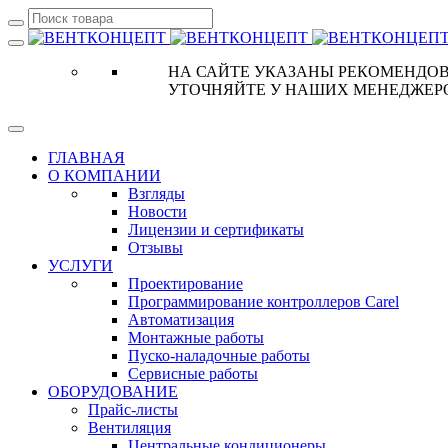
НА САЙТЕ УКАЗАНЫ РЕКОМЕНДОВ
УТОЧНЯЙТЕ У НАШИХ МЕНЕДЖЕР
ГЛАВНАЯ
О КОМПАНИИ
Взгляды
Новости
Лицензии и сертификаты
Отзывы
УСЛУГИ
Проектирование
Программирование контроллеров Carel
Автоматизация
Монтажные работы
Пуско-наладочные работы
Сервисные работы
ОБОРУДОВАНИЕ
Прайс-листы
Вентиляция
Центральные кондиционеры