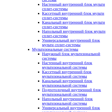
Настенный внутренний блок мульти
сплит-системы
Кассетный внутренний блок мульти
сплит-системы
Канальный внутренний блок мульти
сплит-системы
Напольный внутренний блок мульти
сплит-системы
Универсальный внутренний блок
мульти сплит-системы
Мультизональные системы
Наружный блок мультизональной
системы
Настенный внутренний блок
мультизональной системы
Кассетный внутренний блок
мультизональной системы
Канальный внутренний блок
мультизональной системы
Подпотолочный внутренний блок
мультизональной системы
Напольный внутренний блок
мультизональной системы
Универсальный внутренний блок