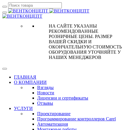
НА САЙТЕ УКАЗАНЫ
РЕКОМЕНДОВАННЫЕ
РОЗНИЧНЫЕ ЦЕНЫ. РАЗМЕР
ВАШЕЙ СКИДКИ И
ОКОНЧАТЕЛЬНУЮ СТОИМОСТЬ
ОБОРУДОВАНИЯ УТОЧНЯЙТЕ У
НАШИХ МЕНЕДЖЕРОВ
ГЛАВНАЯ
О КОМПАНИИ
Взгляды
Новости
Лицензии и сертификаты
Отзывы
УСЛУГИ
Проектирование
Программирование контроллеров Carel
Автоматизация
Монтажные работы