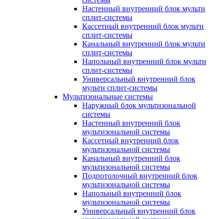
Настенный внутренний блок мульти
сплит-системы
Кассетный внутренний блок мульти
сплит-системы
Канальный внутренний блок мульти
сплит-системы
Напольный внутренний блок мульти
сплит-системы
Универсальный внутренний блок
мульти сплит-системы
Мультизональные системы
Наружный блок мультизональной
системы
Настенный внутренний блок
мультизональной системы
Кассетный внутренний блок
мультизональной системы
Канальный внутренний блок
мультизональной системы
Подпотолочный внутренний блок
мультизональной системы
Напольный внутренний блок
мультизональной системы
Универсальный внутренний блок