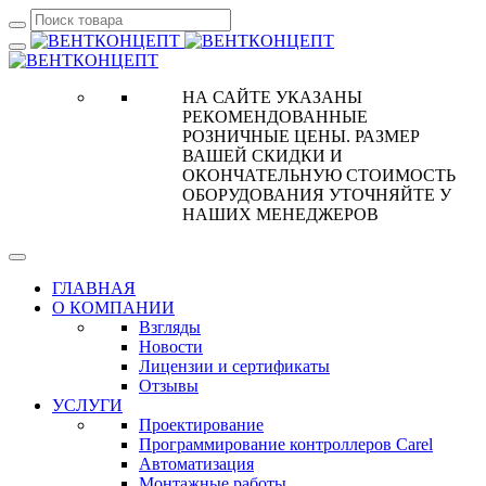
НА САЙТЕ УКАЗАНЫ
РЕКОМЕНДОВАННЫЕ
РОЗНИЧНЫЕ ЦЕНЫ. РАЗМЕР
ВАШЕЙ СКИДКИ И
ОКОНЧАТЕЛЬНУЮ СТОИМОСТЬ
ОБОРУДОВАНИЯ УТОЧНЯЙТЕ У
НАШИХ МЕНЕДЖЕРОВ
ГЛАВНАЯ
О КОМПАНИИ
Взгляды
Новости
Лицензии и сертификаты
Отзывы
УСЛУГИ
Проектирование
Программирование контроллеров Carel
Автоматизация
Монтажные работы