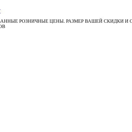
АННЫЕ РОЗНИЧНЫЕ ЦЕНЫ. РАЗМЕР ВАШЕЙ СКИДКИ И
ОВ