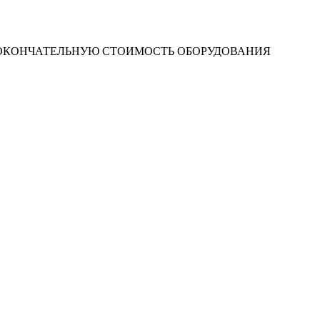
 ОКОНЧАТЕЛЬНУЮ СТОИМОСТЬ ОБОРУДОВАНИЯ