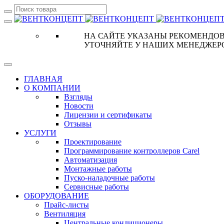
НА САЙТЕ УКАЗАНЫ РЕКОМЕНДОВ
УТОЧНЯЙТЕ У НАШИХ МЕНЕДЖЕР
ГЛАВНАЯ
О КОМПАНИИ
Взгляды
Новости
Лицензии и сертификаты
Отзывы
УСЛУГИ
Проектирование
Программирование контроллеров Carel
Автоматизация
Монтажные работы
Пуско-наладочные работы
Сервисные работы
ОБОРУДОВАНИЕ
Прайс-листы
Вентиляция
Центральные кондиционеры