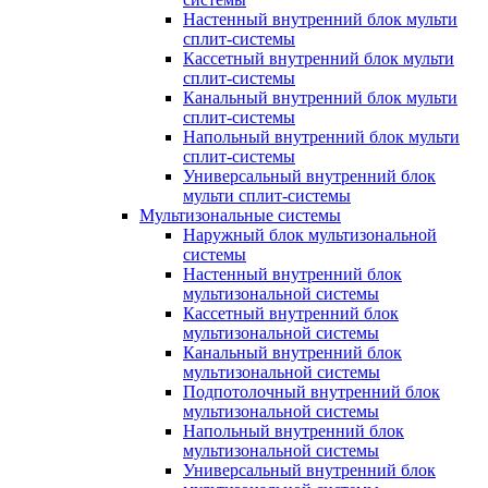
Настенный внутренний блок мульти
сплит-системы
Кассетный внутренний блок мульти
сплит-системы
Канальный внутренний блок мульти
сплит-системы
Напольный внутренний блок мульти
сплит-системы
Универсальный внутренний блок
мульти сплит-системы
Мультизональные системы
Наружный блок мультизональной
системы
Настенный внутренний блок
мультизональной системы
Кассетный внутренний блок
мультизональной системы
Канальный внутренний блок
мультизональной системы
Подпотолочный внутренний блок
мультизональной системы
Напольный внутренний блок
мультизональной системы
Универсальный внутренний блок