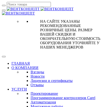
НА САЙТЕ УКАЗАНЫ
РЕКОМЕНДОВАННЫЕ
РОЗНИЧНЫЕ ЦЕНЫ. РАЗМЕР
ВАШЕЙ СКИДКИ И
ОКОНЧАТЕЛЬНУЮ СТОИМОСТЬ
ОБОРУДОВАНИЯ УТОЧНЯЙТЕ У
НАШИХ МЕНЕДЖЕРОВ
ГЛАВНАЯ
О КОМПАНИИ
Взгляды
Новости
Лицензии и сертификаты
Отзывы
УСЛУГИ
Проектирование
Программирование контроллеров Carel
Автоматизация
Монтажные работы