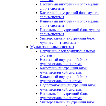
Настенный внутренний блок мульти
сплит-системы
Кассетный внутренний блок мульти
сплит-системы
Канальный внутренний блок мульти
сплит-системы
Напольный внутренний блок мульти
сплит-системы
Универсальный внутренний блок
мульти сплит-системы
Мультизональные системы
Наружный блок мультизональной
системы
Настенный внутренний блок
мультизональной системы
Кассетный внутренний блок
мультизональной системы
Канальный внутренний блок
мультизональной системы
Подпотолочный внутренний блок
мультизональной системы
Напольный внутренний блок
мультизональной системы
Универсальный внутренний блок