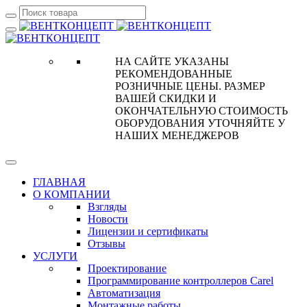
НА САЙТЕ УКАЗАНЫ
РЕКОМЕНДОВАННЫЕ
РОЗНИЧНЫЕ ЦЕНЫ. РАЗМЕР
ВАШЕЙ СКИДКИ И
ОКОНЧАТЕЛЬНУЮ СТОИМОСТЬ
ОБОРУДОВАНИЯ УТОЧНЯЙТЕ У
НАШИХ МЕНЕДЖЕРОВ
ГЛАВНАЯ
О КОМПАНИИ
Взгляды
Новости
Лицензии и сертификаты
Отзывы
УСЛУГИ
Проектирование
Программирование контроллеров Carel
Автоматизация
Монтажные работы