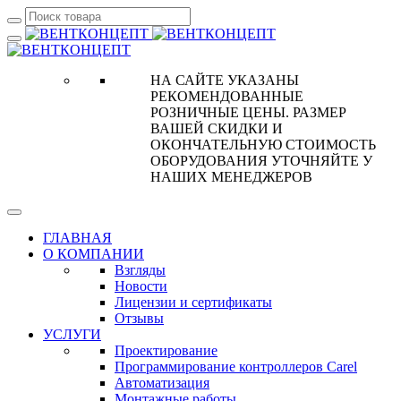
НА САЙТЕ УКАЗАНЫ
РЕКОМЕНДОВАННЫЕ
РОЗНИЧНЫЕ ЦЕНЫ. РАЗМЕР
ВАШЕЙ СКИДКИ И
ОКОНЧАТЕЛЬНУЮ СТОИМОСТЬ
ОБОРУДОВАНИЯ УТОЧНЯЙТЕ У
НАШИХ МЕНЕДЖЕРОВ
ГЛАВНАЯ
О КОМПАНИИ
Взгляды
Новости
Лицензии и сертификаты
Отзывы
УСЛУГИ
Проектирование
Программирование контроллеров Carel
Автоматизация
Монтажные работы