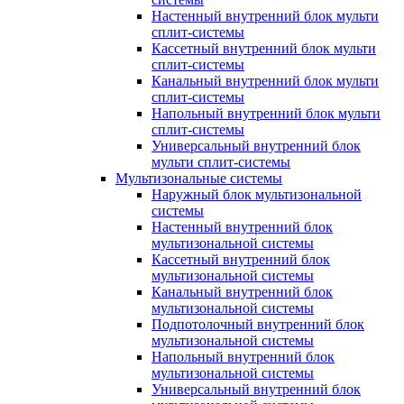
Настенный внутренний блок мульти
сплит-системы
Кассетный внутренний блок мульти
сплит-системы
Канальный внутренний блок мульти
сплит-системы
Напольный внутренний блок мульти
сплит-системы
Универсальный внутренний блок
мульти сплит-системы
Мультизональные системы
Наружный блок мультизональной
системы
Настенный внутренний блок
мультизональной системы
Кассетный внутренний блок
мультизональной системы
Канальный внутренний блок
мультизональной системы
Подпотолочный внутренний блок
мультизональной системы
Напольный внутренний блок
мультизональной системы
Универсальный внутренний блок