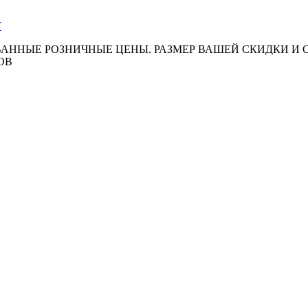
АННЫЕ РОЗНИЧНЫЕ ЦЕНЫ. РАЗМЕР ВАШЕЙ СКИДКИ И
ОВ