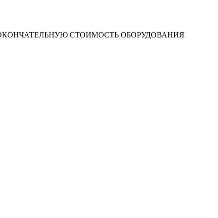
 ОКОНЧАТЕЛЬНУЮ СТОИМОСТЬ ОБОРУДОВАНИЯ