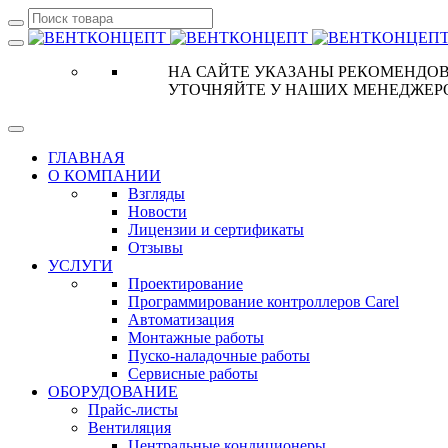
НА САЙТЕ УКАЗАНЫ РЕКОМЕНДОВ
УТОЧНЯЙТЕ У НАШИХ МЕНЕДЖЕР
ГЛАВНАЯ
О КОМПАНИИ
Взгляды
Новости
Лицензии и сертификаты
Отзывы
УСЛУГИ
Проектирование
Программирование контроллеров Carel
Автоматизация
Монтажные работы
Пуско-наладочные работы
Сервисные работы
ОБОРУДОВАНИЕ
Прайс-листы
Вентиляция
Центральные кондиционеры