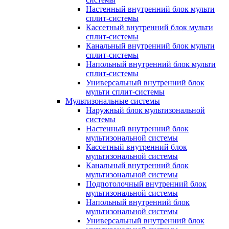
Настенный внутренний блок мульти
сплит-системы
Кассетный внутренний блок мульти
сплит-системы
Канальный внутренний блок мульти
сплит-системы
Напольный внутренний блок мульти
сплит-системы
Универсальный внутренний блок
мульти сплит-системы
Мультизональные системы
Наружный блок мультизональной
системы
Настенный внутренний блок
мультизональной системы
Кассетный внутренний блок
мультизональной системы
Канальный внутренний блок
мультизональной системы
Подпотолочный внутренний блок
мультизональной системы
Напольный внутренний блок
мультизональной системы
Универсальный внутренний блок