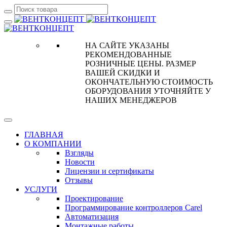
НА САЙТЕ УКАЗАНЫ
РЕКОМЕНДОВАННЫЕ
РОЗНИЧНЫЕ ЦЕНЫ. РАЗМЕР
ВАШЕЙ СКИДКИ И
ОКОНЧАТЕЛЬНУЮ СТОИМОСТЬ
ОБОРУДОВАНИЯ УТОЧНЯЙТЕ У
НАШИХ МЕНЕДЖЕРОВ
ГЛАВНАЯ
О КОМПАНИИ
Взгляды
Новости
Лицензии и сертификаты
Отзывы
УСЛУГИ
Проектирование
Программирование контроллеров Carel
Автоматизация
Монтажные работы