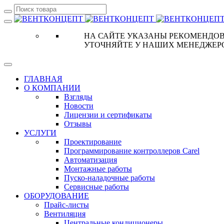
НА САЙТЕ УКАЗАНЫ РЕКОМЕНДОВ
УТОЧНЯЙТЕ У НАШИХ МЕНЕДЖЕР
ГЛАВНАЯ
О КОМПАНИИ
Взгляды
Новости
Лицензии и сертификаты
Отзывы
УСЛУГИ
Проектирование
Программирование контроллеров Carel
Автоматизация
Монтажные работы
Пуско-наладочные работы
Сервисные работы
ОБОРУДОВАНИЕ
Прайс-листы
Вентиляция
Центральные кондиционеры