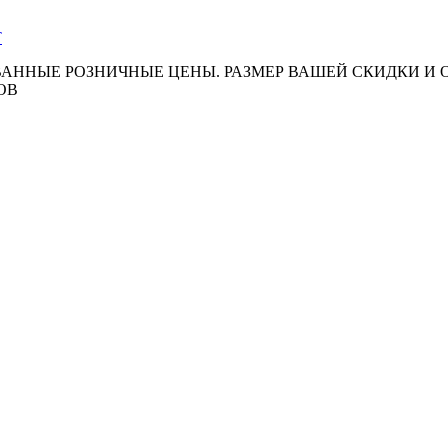
АННЫЕ РОЗНИЧНЫЕ ЦЕНЫ. РАЗМЕР ВАШЕЙ СКИДКИ И
ОВ