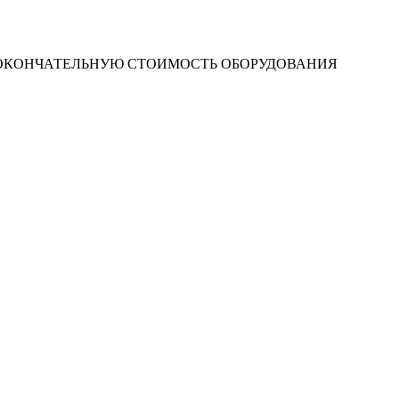
 ОКОНЧАТЕЛЬНУЮ СТОИМОСТЬ ОБОРУДОВАНИЯ