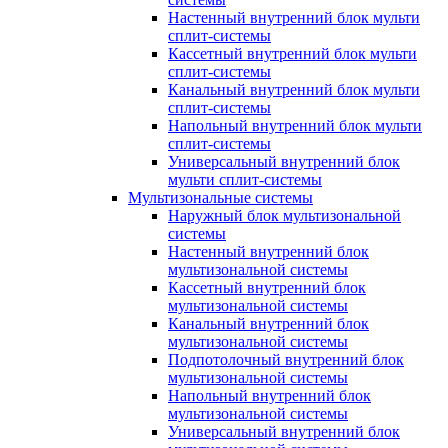
Настенный внутренний блок мульти
сплит-системы
Кассетный внутренний блок мульти
сплит-системы
Канальный внутренний блок мульти
сплит-системы
Напольный внутренний блок мульти
сплит-системы
Универсальный внутренний блок
мульти сплит-системы
Мультизональные системы
Наружный блок мультизональной
системы
Настенный внутренний блок
мультизональной системы
Кассетный внутренний блок
мультизональной системы
Канальный внутренний блок
мультизональной системы
Подпотолочный внутренний блок
мультизональной системы
Напольный внутренний блок
мультизональной системы
Универсальный внутренний блок