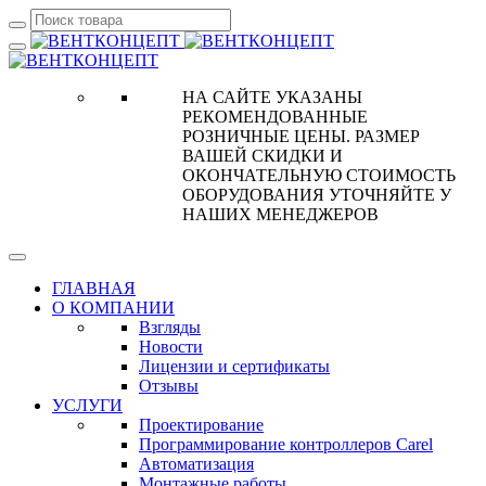
НА САЙТЕ УКАЗАНЫ
РЕКОМЕНДОВАННЫЕ
РОЗНИЧНЫЕ ЦЕНЫ. РАЗМЕР
ВАШЕЙ СКИДКИ И
ОКОНЧАТЕЛЬНУЮ СТОИМОСТЬ
ОБОРУДОВАНИЯ УТОЧНЯЙТЕ У
НАШИХ МЕНЕДЖЕРОВ
ГЛАВНАЯ
О КОМПАНИИ
Взгляды
Новости
Лицензии и сертификаты
Отзывы
УСЛУГИ
Проектирование
Программирование контроллеров Carel
Автоматизация
Монтажные работы