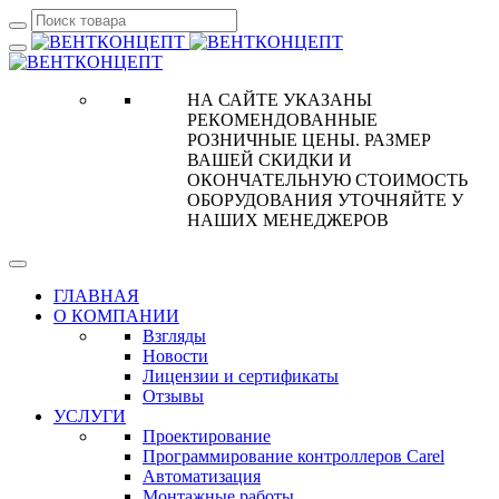
НА САЙТЕ УКАЗАНЫ
РЕКОМЕНДОВАННЫЕ
РОЗНИЧНЫЕ ЦЕНЫ. РАЗМЕР
ВАШЕЙ СКИДКИ И
ОКОНЧАТЕЛЬНУЮ СТОИМОСТЬ
ОБОРУДОВАНИЯ УТОЧНЯЙТЕ У
НАШИХ МЕНЕДЖЕРОВ
ГЛАВНАЯ
О КОМПАНИИ
Взгляды
Новости
Лицензии и сертификаты
Отзывы
УСЛУГИ
Проектирование
Программирование контроллеров Carel
Автоматизация
Монтажные работы