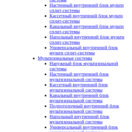
Настенный внутренний блок мульти
сплит-системы
Кассетный внутренний блок мульти
сплит-системы
Канальный внутренний блок мульти
сплит-системы
Напольный внутренний блок мульти
сплит-системы
Универсальный внутренний блок
мульти сплит-системы
Мультизональные системы
Наружный блок мультизональной
системы
Настенный внутренний блок
мультизональной системы
Кассетный внутренний блок
мультизональной системы
Канальный внутренний блок
мультизональной системы
Подпотолочный внутренний блок
мультизональной системы
Напольный внутренний блок
мультизональной системы
Универсальный внутренний блок