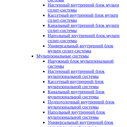
Настенный внутренний блок мульти
сплит-системы
Кассетный внутренний блок мульти
сплит-системы
Канальный внутренний блок мульти
сплит-системы
Напольный внутренний блок мульти
сплит-системы
Универсальный внутренний блок
мульти сплит-системы
Мультизональные системы
Наружный блок мультизональной
системы
Настенный внутренний блок
мультизональной системы
Кассетный внутренний блок
мультизональной системы
Канальный внутренний блок
мультизональной системы
Подпотолочный внутренний блок
мультизональной системы
Напольный внутренний блок
мультизональной системы
Универсальный внутренний блок