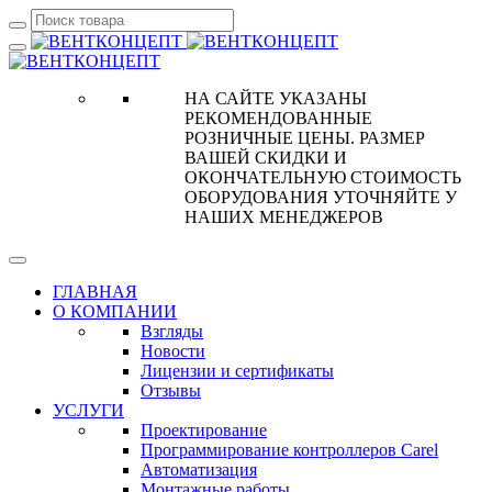
НА САЙТЕ УКАЗАНЫ
РЕКОМЕНДОВАННЫЕ
РОЗНИЧНЫЕ ЦЕНЫ. РАЗМЕР
ВАШЕЙ СКИДКИ И
ОКОНЧАТЕЛЬНУЮ СТОИМОСТЬ
ОБОРУДОВАНИЯ УТОЧНЯЙТЕ У
НАШИХ МЕНЕДЖЕРОВ
ГЛАВНАЯ
О КОМПАНИИ
Взгляды
Новости
Лицензии и сертификаты
Отзывы
УСЛУГИ
Проектирование
Программирование контроллеров Carel
Автоматизация
Монтажные работы