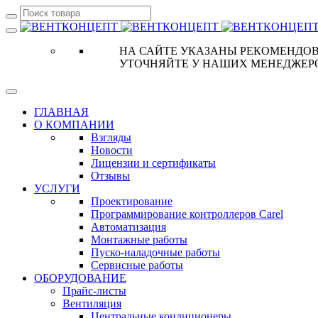
НА САЙТЕ УКАЗАНЫ РЕКОМЕНДОВ
УТОЧНЯЙТЕ У НАШИХ МЕНЕДЖЕР
ГЛАВНАЯ
О КОМПАНИИ
Взгляды
Новости
Лицензии и сертификаты
Отзывы
УСЛУГИ
Проектирование
Программирование контроллеров Carel
Автоматизация
Монтажные работы
Пуско-наладочные работы
Сервисные работы
ОБОРУДОВАНИЕ
Прайс-листы
Вентиляция
Центральные кондиционеры