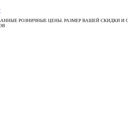
АННЫЕ РОЗНИЧНЫЕ ЦЕНЫ. РАЗМЕР ВАШЕЙ СКИДКИ И
ОВ