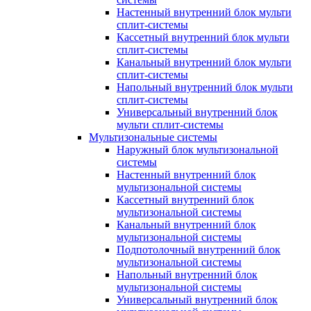
Настенный внутренний блок мульти
сплит-системы
Кассетный внутренний блок мульти
сплит-системы
Канальный внутренний блок мульти
сплит-системы
Напольный внутренний блок мульти
сплит-системы
Универсальный внутренний блок
мульти сплит-системы
Мультизональные системы
Наружный блок мультизональной
системы
Настенный внутренний блок
мультизональной системы
Кассетный внутренний блок
мультизональной системы
Канальный внутренний блок
мультизональной системы
Подпотолочный внутренний блок
мультизональной системы
Напольный внутренний блок
мультизональной системы
Универсальный внутренний блок