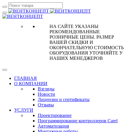
НА САЙТЕ УКАЗАНЫ
РЕКОМЕНДОВАННЫЕ
РОЗНИЧНЫЕ ЦЕНЫ. РАЗМЕР
ВАШЕЙ СКИДКИ И
ОКОНЧАТЕЛЬНУЮ СТОИМОСТЬ
ОБОРУДОВАНИЯ УТОЧНЯЙТЕ У
НАШИХ МЕНЕДЖЕРОВ
ГЛАВНАЯ
О КОМПАНИИ
Взгляды
Новости
Лицензии и сертификаты
Отзывы
УСЛУГИ
Проектирование
Программирование контроллеров Carel
Автоматизация
Монтажные работы