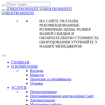
НА САЙТЕ УКАЗАНЫ
РЕКОМЕНДОВАННЫЕ
РОЗНИЧНЫЕ ЦЕНЫ. РАЗМЕР
ВАШЕЙ СКИДКИ И
ОКОНЧАТЕЛЬНУЮ СТОИМОСТЬ
ОБОРУДОВАНИЯ УТОЧНЯЙТЕ У
НАШИХ МЕНЕДЖЕРОВ
ГЛАВНАЯ
О КОМПАНИИ
Взгляды
Новости
Лицензии и сертификаты
Отзывы
УСЛУГИ
Проектирование
Программирование контроллеров Carel
Автоматизация
Монтажные работы