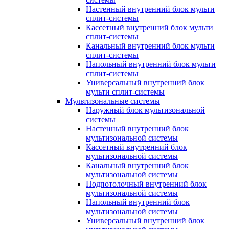
Настенный внутренний блок мульти
сплит-системы
Кассетный внутренний блок мульти
сплит-системы
Канальный внутренний блок мульти
сплит-системы
Напольный внутренний блок мульти
сплит-системы
Универсальный внутренний блок
мульти сплит-системы
Мультизональные системы
Наружный блок мультизональной
системы
Настенный внутренний блок
мультизональной системы
Кассетный внутренний блок
мультизональной системы
Канальный внутренний блок
мультизональной системы
Подпотолочный внутренний блок
мультизональной системы
Напольный внутренний блок
мультизональной системы
Универсальный внутренний блок