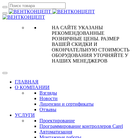
НА САЙТЕ УКАЗАНЫ
РЕКОМЕНДОВАННЫЕ
РОЗНИЧНЫЕ ЦЕНЫ. РАЗМЕР
ВАШЕЙ СКИДКИ И
ОКОНЧАТЕЛЬНУЮ СТОИМОСТЬ
ОБОРУДОВАНИЯ УТОЧНЯЙТЕ У
НАШИХ МЕНЕДЖЕРОВ
ГЛАВНАЯ
О КОМПАНИИ
Взгляды
Новости
Лицензии и сертификаты
Отзывы
УСЛУГИ
Проектирование
Программирование контроллеров Carel
Автоматизация
Монтажные работы