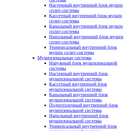
Настенный внутренний блок мульти
сплит-системы
Кассетный внутренний блок мульти
сплит-системы
Канальный внутренний блок мульти
сплит-системы
Напольный внутренний блок мульти
сплит-системы
Универсальный внутренний блок
мульти сплит-системы
Мультизональные системы
Наружный блок мультизональной
системы
Настенный внутренний блок
мультизональной системы
Кассетный внутренний блок
мультизональной системы
Канальный внутренний блок
мультизональной системы
Подпотолочный внутренний блок
мультизональной системы
Напольный внутренний блок
мультизональной системы
Универсальный внутренний блок