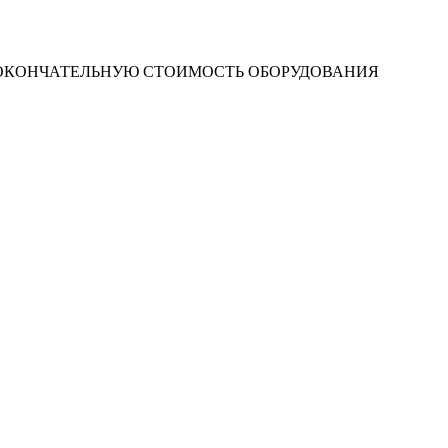
 ОКОНЧАТЕЛЬНУЮ СТОИМОСТЬ ОБОРУДОВАНИЯ