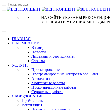
НА САЙТЕ УКАЗАНЫ РЕКОМЕНДОВ
УТОЧНЯЙТЕ У НАШИХ МЕНЕДЖЕР
ГЛАВНАЯ
О КОМПАНИИ
Взгляды
Новости
Лицензии и сертификаты
Отзывы
УСЛУГИ
Проектирование
Программирование контроллеров Carel
Автоматизация
Монтажные работы
Пуско-наладочные работы
Сервисные работы
ОБОРУДОВАНИЕ
Прайс-листы
Вентиляция
Центральные кондиционеры