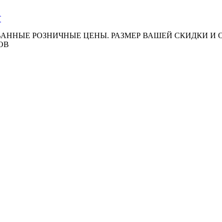
АННЫЕ РОЗНИЧНЫЕ ЦЕНЫ. РАЗМЕР ВАШЕЙ СКИДКИ И
ОВ