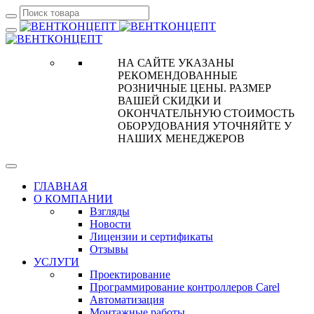
НА САЙТЕ УКАЗАНЫ
РЕКОМЕНДОВАННЫЕ
РОЗНИЧНЫЕ ЦЕНЫ. РАЗМЕР
ВАШЕЙ СКИДКИ И
ОКОНЧАТЕЛЬНУЮ СТОИМОСТЬ
ОБОРУДОВАНИЯ УТОЧНЯЙТЕ У
НАШИХ МЕНЕДЖЕРОВ
ГЛАВНАЯ
О КОМПАНИИ
Взгляды
Новости
Лицензии и сертификаты
Отзывы
УСЛУГИ
Проектирование
Программирование контроллеров Carel
Автоматизация
Монтажные работы