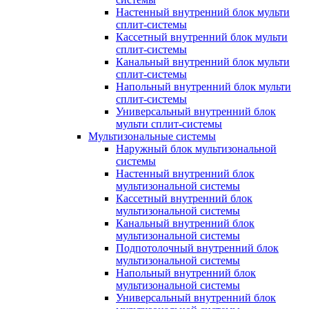
Настенный внутренний блок мульти
сплит-системы
Кассетный внутренний блок мульти
сплит-системы
Канальный внутренний блок мульти
сплит-системы
Напольный внутренний блок мульти
сплит-системы
Универсальный внутренний блок
мульти сплит-системы
Мультизональные системы
Наружный блок мультизональной
системы
Настенный внутренний блок
мультизональной системы
Кассетный внутренний блок
мультизональной системы
Канальный внутренний блок
мультизональной системы
Подпотолочный внутренний блок
мультизональной системы
Напольный внутренний блок
мультизональной системы
Универсальный внутренний блок