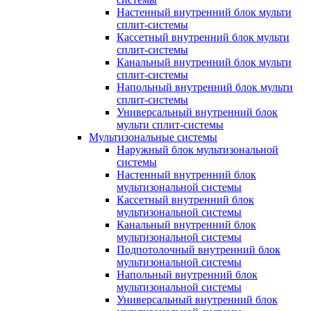
Настенный внутренний блок мульти
сплит-системы
Кассетный внутренний блок мульти
сплит-системы
Канальный внутренний блок мульти
сплит-системы
Напольный внутренний блок мульти
сплит-системы
Универсальный внутренний блок
мульти сплит-системы
Мультизональные системы
Наружный блок мультизональной
системы
Настенный внутренний блок
мультизональной системы
Кассетный внутренний блок
мультизональной системы
Канальный внутренний блок
мультизональной системы
Подпотолочный внутренний блок
мультизональной системы
Напольный внутренний блок
мультизональной системы
Универсальный внутренний блок