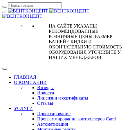
НА САЙТЕ УКАЗАНЫ
РЕКОМЕНДОВАННЫЕ
РОЗНИЧНЫЕ ЦЕНЫ. РАЗМЕР
ВАШЕЙ СКИДКИ И
ОКОНЧАТЕЛЬНУЮ СТОИМОСТЬ
ОБОРУДОВАНИЯ УТОЧНЯЙТЕ У
НАШИХ МЕНЕДЖЕРОВ
ГЛАВНАЯ
О КОМПАНИИ
Взгляды
Новости
Лицензии и сертификаты
Отзывы
УСЛУГИ
Проектирование
Программирование контроллеров Carel
Автоматизация
Монтажные работы