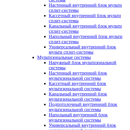
Настенный внутренний блок мульти
сплит-системы
Кассетный внутренний блок мульти
сплит-системы
Канальный внутренний блок мульти
сплит-системы
Напольный внутренний блок мульти
сплит-системы
Универсальный внутренний блок
мульти сплит-системы
Мультизональные системы
Наружный блок мультизональной
системы
Настенный внутренний блок
мультизональной системы
Кассетный внутренний блок
мультизональной системы
Канальный внутренний блок
мультизональной системы
Подпотолочный внутренний блок
мультизональной системы
Напольный внутренний блок
мультизональной системы
Универсальный внутренний блок