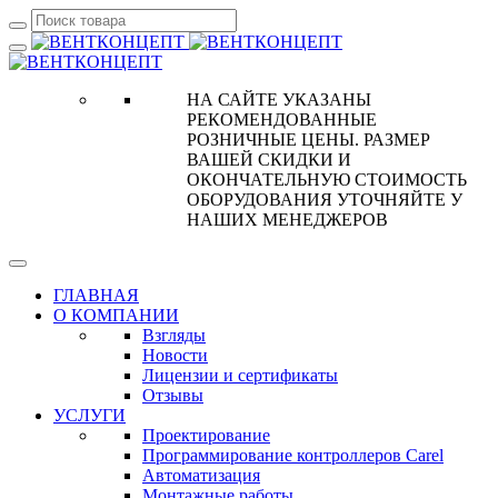
НА САЙТЕ УКАЗАНЫ
РЕКОМЕНДОВАННЫЕ
РОЗНИЧНЫЕ ЦЕНЫ. РАЗМЕР
ВАШЕЙ СКИДКИ И
ОКОНЧАТЕЛЬНУЮ СТОИМОСТЬ
ОБОРУДОВАНИЯ УТОЧНЯЙТЕ У
НАШИХ МЕНЕДЖЕРОВ
ГЛАВНАЯ
О КОМПАНИИ
Взгляды
Новости
Лицензии и сертификаты
Отзывы
УСЛУГИ
Проектирование
Программирование контроллеров Carel
Автоматизация
Монтажные работы