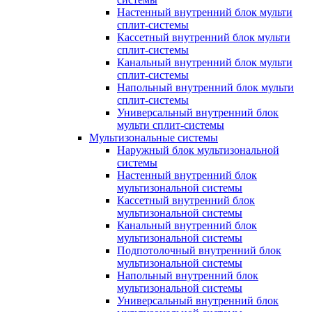
Настенный внутренний блок мульти
сплит-системы
Кассетный внутренний блок мульти
сплит-системы
Канальный внутренний блок мульти
сплит-системы
Напольный внутренний блок мульти
сплит-системы
Универсальный внутренний блок
мульти сплит-системы
Мультизональные системы
Наружный блок мультизональной
системы
Настенный внутренний блок
мультизональной системы
Кассетный внутренний блок
мультизональной системы
Канальный внутренний блок
мультизональной системы
Подпотолочный внутренний блок
мультизональной системы
Напольный внутренний блок
мультизональной системы
Универсальный внутренний блок