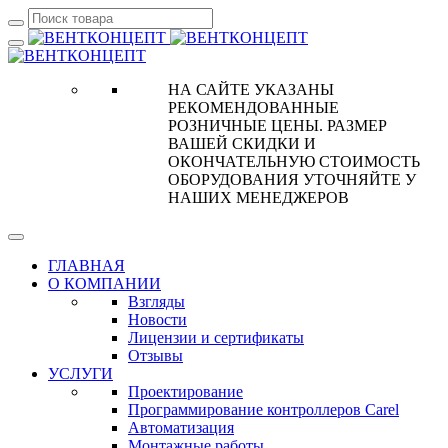
НА САЙТЕ УКАЗАНЫ
РЕКОМЕНДОВАННЫЕ
РОЗНИЧНЫЕ ЦЕНЫ. РАЗМЕР
ВАШЕЙ СКИДКИ И
ОКОНЧАТЕЛЬНУЮ СТОИМОСТЬ
ОБОРУДОВАНИЯ УТОЧНЯЙТЕ У
НАШИХ МЕНЕДЖЕРОВ
ГЛАВНАЯ
О КОМПАНИИ
Взгляды
Новости
Лицензии и сертификаты
Отзывы
УСЛУГИ
Проектирование
Программирование контроллеров Carel
Автоматизация
Монтажные работы