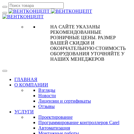
НА САЙТЕ УКАЗАНЫ
РЕКОМЕНДОВАННЫЕ
РОЗНИЧНЫЕ ЦЕНЫ. РАЗМЕР
ВАШЕЙ СКИДКИ И
ОКОНЧАТЕЛЬНУЮ СТОИМОСТЬ
ОБОРУДОВАНИЯ УТОЧНЯЙТЕ У
НАШИХ МЕНЕДЖЕРОВ
ГЛАВНАЯ
О КОМПАНИИ
Взгляды
Новости
Лицензии и сертификаты
Отзывы
УСЛУГИ
Проектирование
Программирование контроллеров Carel
Автоматизация
Монтажные работы