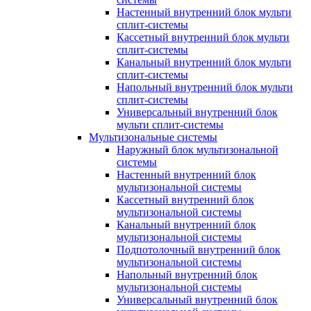
Настенный внутренний блок мульти
сплит-системы
Кассетный внутренний блок мульти
сплит-системы
Канальный внутренний блок мульти
сплит-системы
Напольный внутренний блок мульти
сплит-системы
Универсальный внутренний блок
мульти сплит-системы
Мультизональные системы
Наружный блок мультизональной
системы
Настенный внутренний блок
мультизональной системы
Кассетный внутренний блок
мультизональной системы
Канальный внутренний блок
мультизональной системы
Подпотолочный внутренний блок
мультизональной системы
Напольный внутренний блок
мультизональной системы
Универсальный внутренний блок