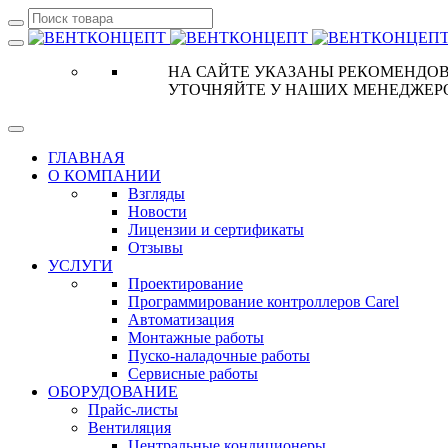
НА САЙТЕ УКАЗАНЫ РЕКОМЕНДОВ
УТОЧНЯЙТЕ У НАШИХ МЕНЕДЖЕР
ГЛАВНАЯ
О КОМПАНИИ
Взгляды
Новости
Лицензии и сертификаты
Отзывы
УСЛУГИ
Проектирование
Программирование контроллеров Carel
Автоматизация
Монтажные работы
Пуско-наладочные работы
Сервисные работы
ОБОРУДОВАНИЕ
Прайс-листы
Вентиляция
Центральные кондиционеры