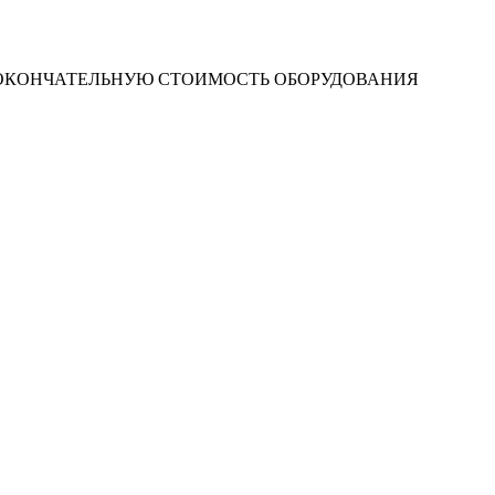
 ОКОНЧАТЕЛЬНУЮ СТОИМОСТЬ ОБОРУДОВАНИЯ