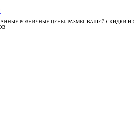
АННЫЕ РОЗНИЧНЫЕ ЦЕНЫ. РАЗМЕР ВАШЕЙ СКИДКИ И
ОВ