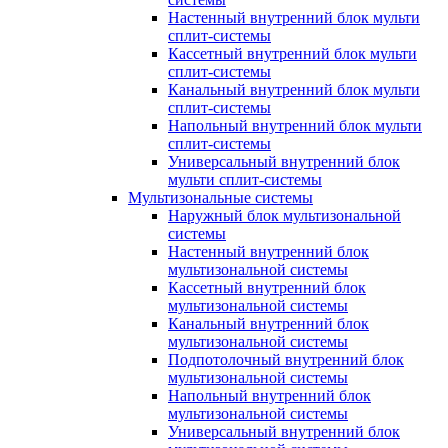
Настенный внутренний блок мульти
сплит-системы
Кассетный внутренний блок мульти
сплит-системы
Канальный внутренний блок мульти
сплит-системы
Напольный внутренний блок мульти
сплит-системы
Универсальный внутренний блок
мульти сплит-системы
Мультизональные системы
Наружный блок мультизональной
системы
Настенный внутренний блок
мультизональной системы
Кассетный внутренний блок
мультизональной системы
Канальный внутренний блок
мультизональной системы
Подпотолочный внутренний блок
мультизональной системы
Напольный внутренний блок
мультизональной системы
Универсальный внутренний блок