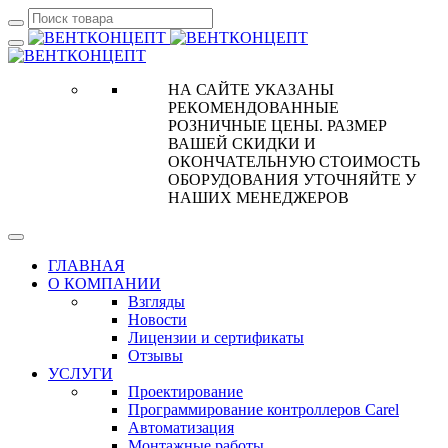
НА САЙТЕ УКАЗАНЫ
РЕКОМЕНДОВАННЫЕ
РОЗНИЧНЫЕ ЦЕНЫ. РАЗМЕР
ВАШЕЙ СКИДКИ И
ОКОНЧАТЕЛЬНУЮ СТОИМОСТЬ
ОБОРУДОВАНИЯ УТОЧНЯЙТЕ У
НАШИХ МЕНЕДЖЕРОВ
ГЛАВНАЯ
О КОМПАНИИ
Взгляды
Новости
Лицензии и сертификаты
Отзывы
УСЛУГИ
Проектирование
Программирование контроллеров Carel
Автоматизация
Монтажные работы