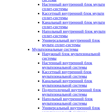
Настенный внутренний блок мульти
сплит-системы
Кассетный внутренний блок мульти
сплит-системы
Канальный внутренний блок мульти
сплит-системы
Напольный внутренний блок мульти
сплит-системы
Универсальный внутренний блок
мульти сплит-системы
Мультизональные системы
Наружный блок мультизональной
системы
Настенный внутренний блок
мультизональной системы
Кассетный внутренний блок
мультизональной системы
Канальный внутренний блок
мультизональной системы
Подпотолочный внутренний блок
мультизональной системы
Напольный внутренний блок
мультизональной системы
Универсальный внутренний блок