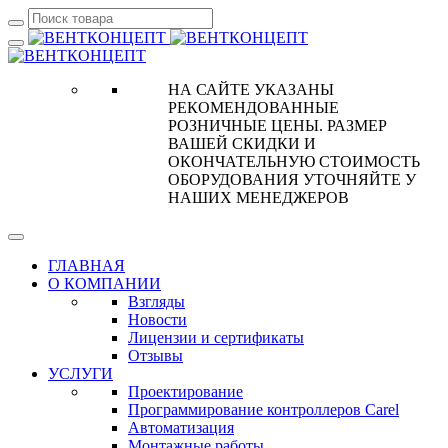
НА САЙТЕ УКАЗАНЫ
РЕКОМЕНДОВАННЫЕ
РОЗНИЧНЫЕ ЦЕНЫ. РАЗМЕР
ВАШЕЙ СКИДКИ И
ОКОНЧАТЕЛЬНУЮ СТОИМОСТЬ
ОБОРУДОВАНИЯ УТОЧНЯЙТЕ У
НАШИХ МЕНЕДЖЕРОВ
ГЛАВНАЯ
О КОМПАНИИ
Взгляды
Новости
Лицензии и сертификаты
Отзывы
УСЛУГИ
Проектирование
Программирование контроллеров Carel
Автоматизация
Монтажные работы