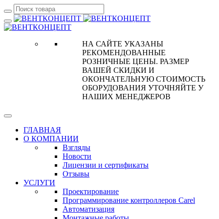
НА САЙТЕ УКАЗАНЫ
РЕКОМЕНДОВАННЫЕ
РОЗНИЧНЫЕ ЦЕНЫ. РАЗМЕР
ВАШЕЙ СКИДКИ И
ОКОНЧАТЕЛЬНУЮ СТОИМОСТЬ
ОБОРУДОВАНИЯ УТОЧНЯЙТЕ У
НАШИХ МЕНЕДЖЕРОВ
ГЛАВНАЯ
О КОМПАНИИ
Взгляды
Новости
Лицензии и сертификаты
Отзывы
УСЛУГИ
Проектирование
Программирование контроллеров Carel
Автоматизация
Монтажные работы