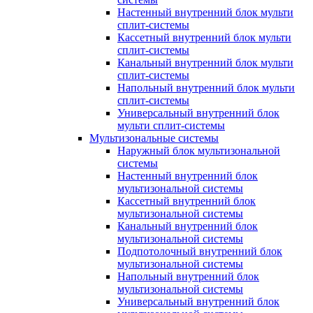
Настенный внутренний блок мульти
сплит-системы
Кассетный внутренний блок мульти
сплит-системы
Канальный внутренний блок мульти
сплит-системы
Напольный внутренний блок мульти
сплит-системы
Универсальный внутренний блок
мульти сплит-системы
Мультизональные системы
Наружный блок мультизональной
системы
Настенный внутренний блок
мультизональной системы
Кассетный внутренний блок
мультизональной системы
Канальный внутренний блок
мультизональной системы
Подпотолочный внутренний блок
мультизональной системы
Напольный внутренний блок
мультизональной системы
Универсальный внутренний блок