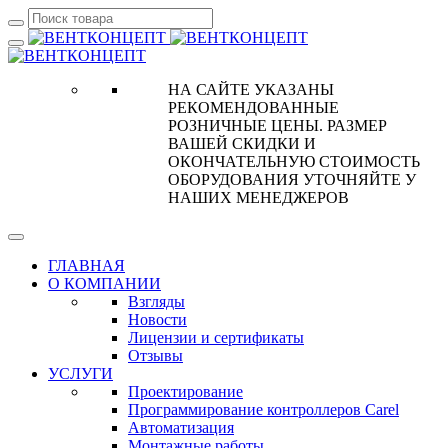
НА САЙТЕ УКАЗАНЫ
РЕКОМЕНДОВАННЫЕ
РОЗНИЧНЫЕ ЦЕНЫ. РАЗМЕР
ВАШЕЙ СКИДКИ И
ОКОНЧАТЕЛЬНУЮ СТОИМОСТЬ
ОБОРУДОВАНИЯ УТОЧНЯЙТЕ У
НАШИХ МЕНЕДЖЕРОВ
ГЛАВНАЯ
О КОМПАНИИ
Взгляды
Новости
Лицензии и сертификаты
Отзывы
УСЛУГИ
Проектирование
Программирование контроллеров Carel
Автоматизация
Монтажные работы