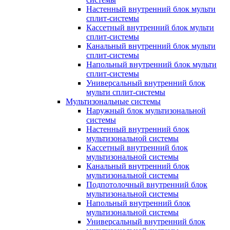
Настенный внутренний блок мульти
сплит-системы
Кассетный внутренний блок мульти
сплит-системы
Канальный внутренний блок мульти
сплит-системы
Напольный внутренний блок мульти
сплит-системы
Универсальный внутренний блок
мульти сплит-системы
Мультизональные системы
Наружный блок мультизональной
системы
Настенный внутренний блок
мультизональной системы
Кассетный внутренний блок
мультизональной системы
Канальный внутренний блок
мультизональной системы
Подпотолочный внутренний блок
мультизональной системы
Напольный внутренний блок
мультизональной системы
Универсальный внутренний блок