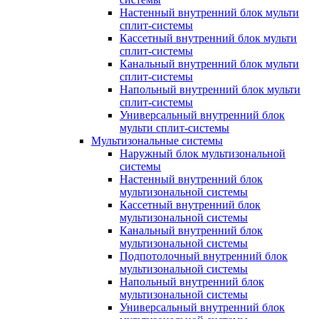
Настенный внутренний блок мульти
сплит-системы
Кассетный внутренний блок мульти
сплит-системы
Канальный внутренний блок мульти
сплит-системы
Напольный внутренний блок мульти
сплит-системы
Универсальный внутренний блок
мульти сплит-системы
Мультизональные системы
Наружный блок мультизональной
системы
Настенный внутренний блок
мультизональной системы
Кассетный внутренний блок
мультизональной системы
Канальный внутренний блок
мультизональной системы
Подпотолочный внутренний блок
мультизональной системы
Напольный внутренний блок
мультизональной системы
Универсальный внутренний блок