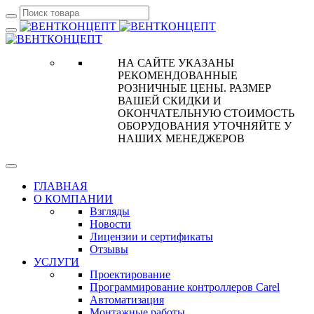
НА САЙТЕ УКАЗАНЫ
РЕКОМЕНДОВАННЫЕ
РОЗНИЧНЫЕ ЦЕНЫ. РАЗМЕР
ВАШЕЙ СКИДКИ И
ОКОНЧАТЕЛЬНУЮ СТОИМОСТЬ
ОБОРУДОВАНИЯ УТОЧНЯЙТЕ У
НАШИХ МЕНЕДЖЕРОВ
ГЛАВНАЯ
О КОМПАНИИ
Взгляды
Новости
Лицензии и сертификаты
Отзывы
УСЛУГИ
Проектирование
Программирование контроллеров Carel
Автоматизация
Монтажные работы