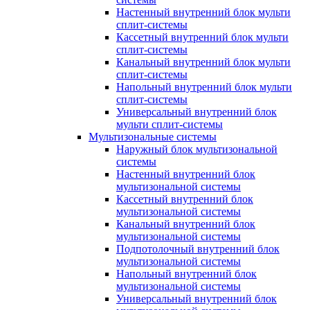
Настенный внутренний блок мульти
сплит-системы
Кассетный внутренний блок мульти
сплит-системы
Канальный внутренний блок мульти
сплит-системы
Напольный внутренний блок мульти
сплит-системы
Универсальный внутренний блок
мульти сплит-системы
Мультизональные системы
Наружный блок мультизональной
системы
Настенный внутренний блок
мультизональной системы
Кассетный внутренний блок
мультизональной системы
Канальный внутренний блок
мультизональной системы
Подпотолочный внутренний блок
мультизональной системы
Напольный внутренний блок
мультизональной системы
Универсальный внутренний блок