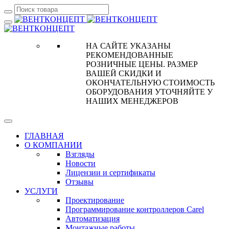
НА САЙТЕ УКАЗАНЫ
РЕКОМЕНДОВАННЫЕ
РОЗНИЧНЫЕ ЦЕНЫ. РАЗМЕР
ВАШЕЙ СКИДКИ И
ОКОНЧАТЕЛЬНУЮ СТОИМОСТЬ
ОБОРУДОВАНИЯ УТОЧНЯЙТЕ У
НАШИХ МЕНЕДЖЕРОВ
ГЛАВНАЯ
О КОМПАНИИ
Взгляды
Новости
Лицензии и сертификаты
Отзывы
УСЛУГИ
Проектирование
Программирование контроллеров Carel
Автоматизация
Монтажные работы