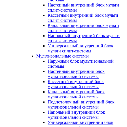
Настенный внутренний блок мульти
сплит-системы
Кассетный внутренний блок мульти
сплит-системы
Канальный внутренний блок мульти
сплит-системы
Напольный внутренний блок мульти
сплит-системы
Универсальный внутренний блок
мульти сплит-системы
Мультизональные системы
Наружный блок мультизональной
системы
Настенный внутренний блок
мультизональной системы
Кассетный внутренний блок
мультизональной системы
Канальный внутренний блок
мультизональной системы
Подпотолочный внутренний блок
мультизональной системы
Напольный внутренний блок
мультизональной системы
Универсальный внутренний блок