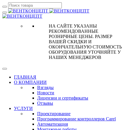
НА САЙТЕ УКАЗАНЫ
РЕКОМЕНДОВАННЫЕ
РОЗНИЧНЫЕ ЦЕНЫ. РАЗМЕР
ВАШЕЙ СКИДКИ И
ОКОНЧАТЕЛЬНУЮ СТОИМОСТЬ
ОБОРУДОВАНИЯ УТОЧНЯЙТЕ У
НАШИХ МЕНЕДЖЕРОВ
ГЛАВНАЯ
О КОМПАНИИ
Взгляды
Новости
Лицензии и сертификаты
Отзывы
УСЛУГИ
Проектирование
Программирование контроллеров Carel
Автоматизация
Монтажные работы