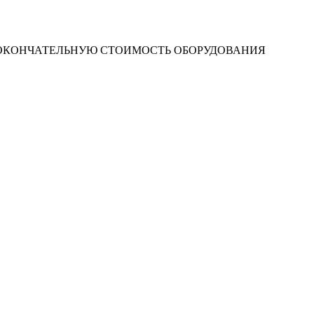
 ОКОНЧАТЕЛЬНУЮ СТОИМОСТЬ ОБОРУДОВАНИЯ