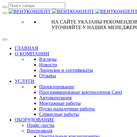
НА САЙТЕ УКАЗАНЫ РЕКОМЕНДОВ
УТОЧНЯЙТЕ У НАШИХ МЕНЕДЖЕР
ГЛАВНАЯ
О КОМПАНИИ
Взгляды
Новости
Лицензии и сертификаты
Отзывы
УСЛУГИ
Проектирование
Программирование контроллеров Carel
Автоматизация
Монтажные работы
Пуско-наладочные работы
Сервисные работы
ОБОРУДОВАНИЕ
Прайс-листы
Вентиляция
Центральные кондиционеры