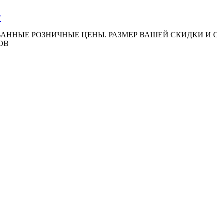
АННЫЕ РОЗНИЧНЫЕ ЦЕНЫ. РАЗМЕР ВАШЕЙ СКИДКИ И
ОВ