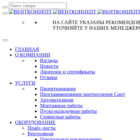
НА САЙТЕ УКАЗАНЫ РЕКОМЕНДОВ
УТОЧНЯЙТЕ У НАШИХ МЕНЕДЖЕР
ГЛАВНАЯ
О КОМПАНИИ
Взгляды
Новости
Лицензии и сертификаты
Отзывы
УСЛУГИ
Проектирование
Программирование контроллеров Carel
Автоматизация
Монтажные работы
Пуско-наладочные работы
Сервисные работы
ОБОРУДОВАНИЕ
Прайс-листы
Вентиляция
Центральные кондиционеры